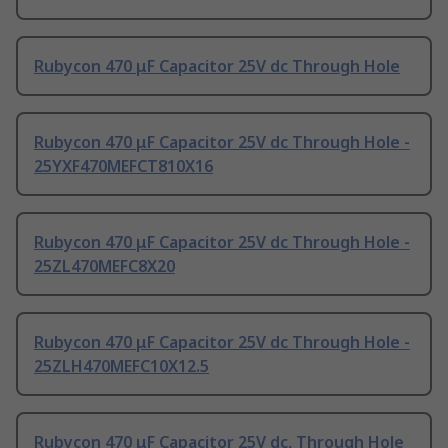
Rubycon 470 μF Capacitor 25V dc Through Hole
Rubycon 470 μF Capacitor 25V dc Through Hole -
25YXF470MEFCT810X16
Rubycon 470 μF Capacitor 25V dc Through Hole -
25ZL470MEFC8X20
Rubycon 470 μF Capacitor 25V dc Through Hole -
25ZLH470MEFC10X12.5
Rubycon 470 μF Capacitor 25V dc, Through Hole