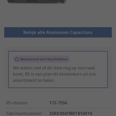
Bekijk alle Aluminium Capacitors
Momenteel niet beschikbaar
We weten niet of dit item nog op voorraad
komt, RS is van plan dit binnenkort uit ons
assortiment te halen.
RS-stocknr.
:
172-7556
Fabrikantnummer
:
25RX30470MT810X16