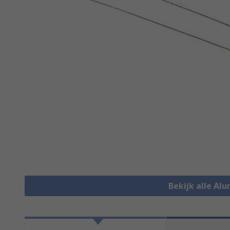
Bekijk alle Al