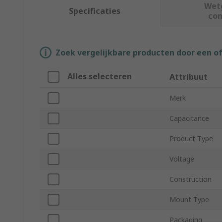
Wet
Specificaties
co
Zoek vergelijkbare producten door een o
Alles selecteren
Attribuut
Merk
Capacitance
Product Type
Voltage
Construction
Mount Type
Packaging