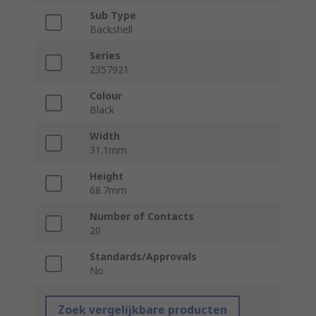
Sub Type
Backshell
Series
2357921
Colour
Black
Width
31.1mm
Height
68.7mm
Number of Contacts
20
Standards/Approvals
No
Zoek vergelijkbare producten