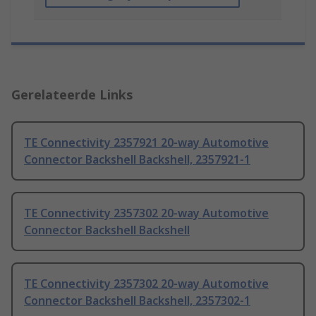
Gerelateerde Links
TE Connectivity 2357921 20-way Automotive
Connector Backshell Backshell, 2357921-1
TE Connectivity 2357302 20-way Automotive
Connector Backshell Backshell
TE Connectivity 2357302 20-way Automotive
Connector Backshell Backshell, 2357302-1