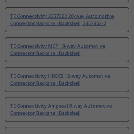
TE Connectivity 2357302 20-way Automotive
Connector Backshell Backshell, 2357302-2
TE Connectivity MCP 18-way Automotive
Connector Backshell Backshell
TE Connectivity HDSCS 12-way Automotive
Connector Backshell Backshell
TE Connectivity Ampseal 8-way Automotive
Connector Backshell Backshell