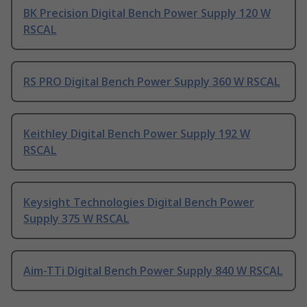
BK Precision Digital Bench Power Supply 120 W
RSCAL
RS PRO Digital Bench Power Supply 360 W RSCAL
Keithley Digital Bench Power Supply 192 W
RSCAL
Keysight Technologies Digital Bench Power
Supply 375 W RSCAL
Aim-TTi Digital Bench Power Supply 840 W RSCAL