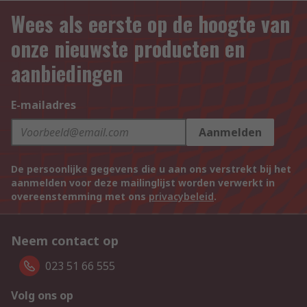
Wees als eerste op de hoogte van
onze nieuwste producten en
aanbiedingen
E-mailadres
Aanmelden
De persoonlijke gegevens die u aan ons verstrekt bij het
aanmelden voor deze mailinglijst worden verwerkt in
overeenstemming met ons
privacybeleid
.
Neem contact op
023 51 66 555
Volg ons op