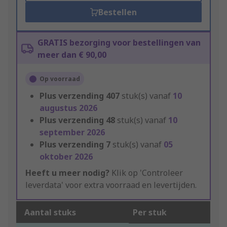
Bestellen
GRATIS bezorging voor bestellingen van
meer dan € 90,00
Op voorraad
Plus verzending
407
stuk(s) vanaf
10
augustus 2026
Plus verzending
48
stuk(s) vanaf
10
september 2026
Plus verzending
7
stuk(s) vanaf
05
oktober 2026
Heeft u meer nodig?
Klik op 'Controleer
leverdata' voor extra voorraad en levertijden.
Aantal stuks
Per stuk