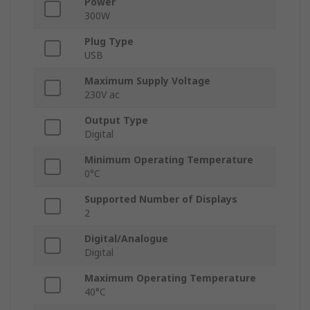
Power
300W
Plug Type
USB
Maximum Supply Voltage
230V ac
Output Type
Digital
Minimum Operating Temperature
0°C
Supported Number of Displays
2
Digital/Analogue
Digital
Maximum Operating Temperature
40°C