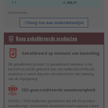
1 +
€ 288,91
*prijsindicatie
Voeg toe aan onderdelenlijst
Koop gekalibreerde producten
Gekalibreerd op moment van bestelling
Elk gekalibreerd product is gekalibreerd wanneer u het
besteld en wordt geleverd met een kalibratiecertificaat,
waardoor u vanaf dag één verzekerd bent van naleving
van de regelgeving
ISO-geaccrediteerde nauwkeurigheid
ISO/IEC 17025-kalibratie garandeert dat elk RS-product
nauwkeurige, traceerbare resultaten levert waarop u kunt