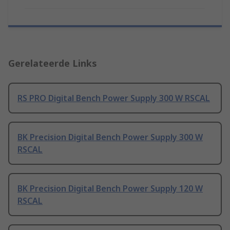
Gerelateerde Links
RS PRO Digital Bench Power Supply 300 W RSCAL
BK Precision Digital Bench Power Supply 300 W
RSCAL
BK Precision Digital Bench Power Supply 120 W
RSCAL