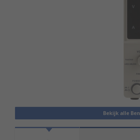
Bekijk alle Be