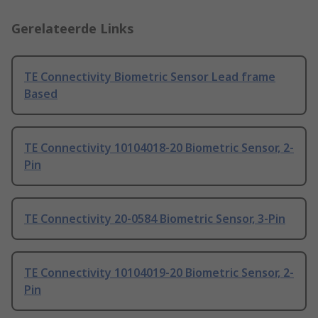
Gerelateerde Links
TE Connectivity Biometric Sensor Lead frame
Based
TE Connectivity 10104018-20 Biometric Sensor, 2-
Pin
TE Connectivity 20-0584 Biometric Sensor, 3-Pin
TE Connectivity 10104019-20 Biometric Sensor, 2-
Pin