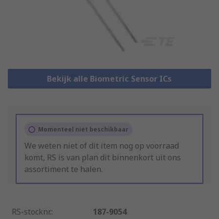
Bekijk alle Biometric Sensor ICs
Momenteel niet beschikbaar
We weten niet of dit item nog op voorraad
komt, RS is van plan dit binnenkort uit ons
assortiment te halen.
RS-stocknr.
:
187-9054