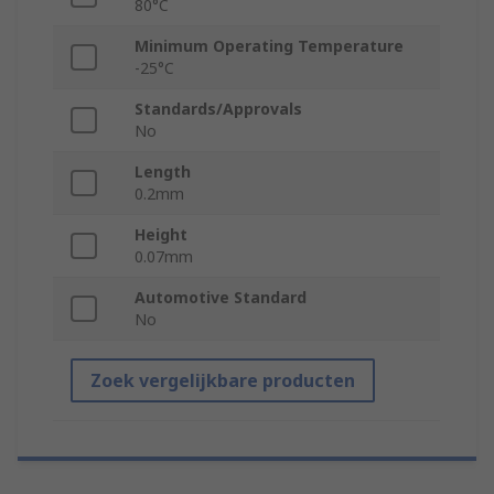
80°C
Minimum Operating Temperature
-25°C
Standards/Approvals
No
Length
0.2mm
Height
0.07mm
Automotive Standard
No
Zoek vergelijkbare producten