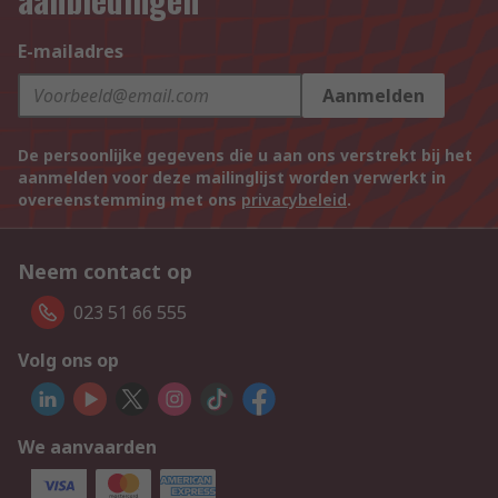
E-mailadres
Aanmelden
De persoonlijke gegevens die u aan ons verstrekt bij het
aanmelden voor deze mailinglijst worden verwerkt in
overeenstemming met ons
privacybeleid
.
Neem contact op
023 51 66 555
Volg ons op
We aanvaarden