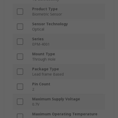
Product Type
Biometric Sensor
Sensor Technology
Optical
Series
EPM-4001
Mount Type
Through Hole
Package Type
Lead frame Based
Pin Count
2
Maximum Supply Voltage
0.7V
Maximum Operating Temperature