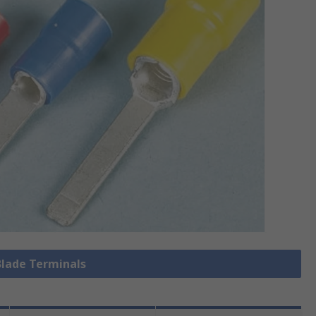
 Blade Terminals