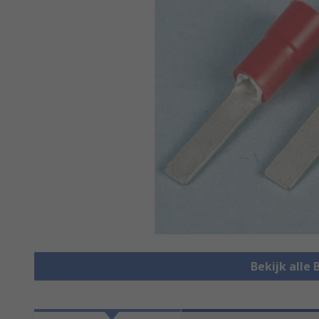
Bekijk alle