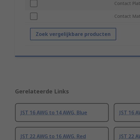
Contact Plat
Contact Mat
Zoek vergelijkbare producten
Gerelateerde Links
JST 16 AWG to 14 AWG, Blue
JST 16 A
JST 22 AWG to 16 AWG, Red
JST 22 