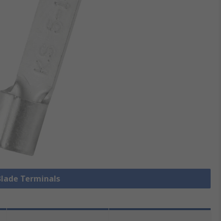
 Blade Terminals