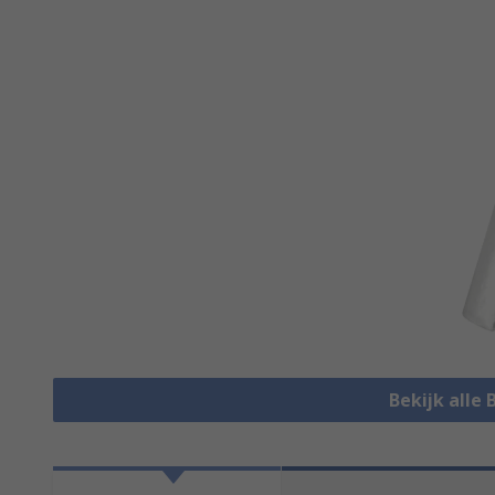
Bekijk alle