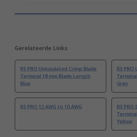
Gerelateerde Links
RS PRO Uninsulated Crimp Blade
RS PRO 
Terminal 18 mm Blade Length
Termina
Blue
Grey
RS PRO 12 AWG to 10 AWG
RS PRO 
Termina
Yellow