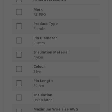
Merk
RS PRO
Product Type
Ferrule
Pin Diameter
9.2mm
Insulation Material
Nylon
Colour
Silver
Pin Length
50mm
Insulation
Uninsulated
Maximum Wire Size AWG