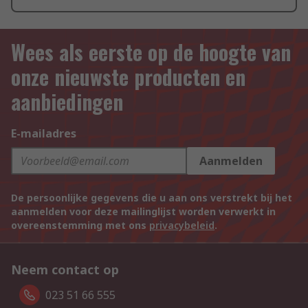
Wees als eerste op de hoogte van
onze nieuwste producten en
aanbiedingen
E-mailadres
Aanmelden
De persoonlijke gegevens die u aan ons verstrekt bij het
aanmelden voor deze mailinglijst worden verwerkt in
overeenstemming met ons
privacybeleid
.
Neem contact op
023 51 66 555