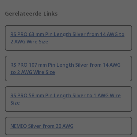
Gerelateerde Links
RS PRO 63 mm Pin Length Silver from 14 AWG to
2 AWG Wire Size
RS PRO 107 mm Pin Length Silver from 14 AWG
to 2 AWG Wire Size
RS PRO 58 mm Pin Length Silver to 1 AWG Wire
Size
NEMIQ Silver from 20 AWG