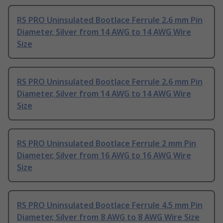
RS PRO Uninsulated Bootlace Ferrule 2.6 mm Pin
Diameter, Silver from 14 AWG to 14 AWG Wire
Size
RS PRO Uninsulated Bootlace Ferrule 2.6 mm Pin
Diameter, Silver from 14 AWG to 14 AWG Wire
Size
RS PRO Uninsulated Bootlace Ferrule 2 mm Pin
Diameter, Silver from 16 AWG to 16 AWG Wire
Size
RS PRO Uninsulated Bootlace Ferrule 4.5 mm Pin
Diameter, Silver from 8 AWG to 8 AWG Wire Size