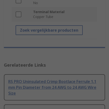
No
Terminal Material
Copper Tube
Zoek vergelijkbare producten
Gerelateerde Links
RS PRO Uninsulated Crimp Bootlace Ferrule 1.1
mm Pin Diameter from 24 AWG to 24 AWG Wire
Size