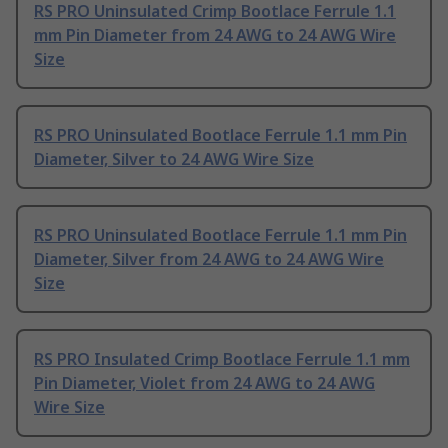
RS PRO Uninsulated Crimp Bootlace Ferrule 1.1
mm Pin Diameter from 24 AWG to 24 AWG Wire
Size
RS PRO Uninsulated Bootlace Ferrule 1.1 mm Pin
Diameter, Silver to 24 AWG Wire Size
RS PRO Uninsulated Bootlace Ferrule 1.1 mm Pin
Diameter, Silver from 24 AWG to 24 AWG Wire
Size
RS PRO Insulated Crimp Bootlace Ferrule 1.1 mm
Pin Diameter, Violet from 24 AWG to 24 AWG
Wire Size