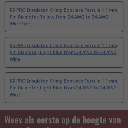
RS PRO Insulated Crimp Bootlace Ferrule 1.1 mm
Pin Diameter, Yellow from 24 AWG to 24 AWG
Wire Size
RS PRO Insulated Crimp Bootlace Ferrule 1.1 mm
Pin Diameter, Light Blue from 24 AWG to 24 AWG
Wire
RS PRO Insulated Crimp Bootlace Ferrule 1.1 mm
Pin Diameter, Light Blue from 24 AWG to 24 AWG
Wire
Wees als eerste op de hoogte van