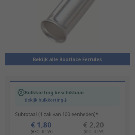
Bekijk alle Bootlace Ferrules
Bulkkorting beschikbaar
Bekijk bulkkorting
Subtotaal (1 zak van 100 eenheden)*
€ 1,80
€ 2,20
(excl. BTW)
(incl. BTW)