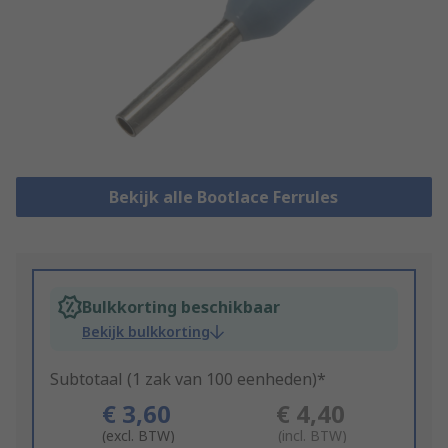
Bekijk alle Bootlace Ferrules
Bulkkorting beschikbaar
Bekijk bulkkorting
Subtotaal (1 zak van 100 eenheden)*
€ 3,60
€ 4,40
(excl. BTW)
(incl. BTW)