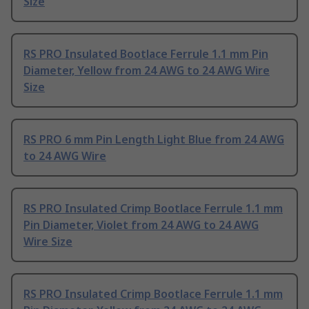
Size
RS PRO Insulated Bootlace Ferrule 1.1 mm Pin
Diameter, Yellow from 24 AWG to 24 AWG Wire
Size
RS PRO 6 mm Pin Length Light Blue from 24 AWG
to 24 AWG Wire
RS PRO Insulated Crimp Bootlace Ferrule 1.1 mm
Pin Diameter, Violet from 24 AWG to 24 AWG
Wire Size
RS PRO Insulated Crimp Bootlace Ferrule 1.1 mm