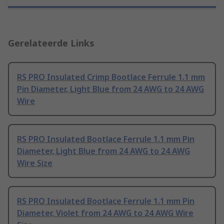
Gerelateerde Links
RS PRO Insulated Crimp Bootlace Ferrule 1.1 mm
Pin Diameter, Light Blue from 24 AWG to 24 AWG
Wire
RS PRO Insulated Bootlace Ferrule 1.1 mm Pin
Diameter, Light Blue from 24 AWG to 24 AWG
Wire Size
RS PRO Insulated Bootlace Ferrule 1.1 mm Pin
Diameter, Violet from 24 AWG to 24 AWG Wire