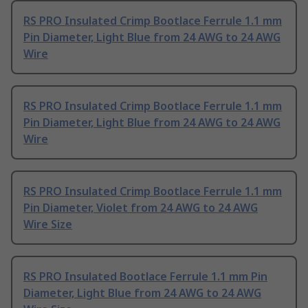
RS PRO Insulated Crimp Bootlace Ferrule 1.1 mm
Pin Diameter, Light Blue from 24 AWG to 24 AWG
Wire
RS PRO Insulated Crimp Bootlace Ferrule 1.1 mm
Pin Diameter, Light Blue from 24 AWG to 24 AWG
Wire
RS PRO Insulated Crimp Bootlace Ferrule 1.1 mm
Pin Diameter, Violet from 24 AWG to 24 AWG
Wire Size
RS PRO Insulated Bootlace Ferrule 1.1 mm Pin
Diameter, Light Blue from 24 AWG to 24 AWG