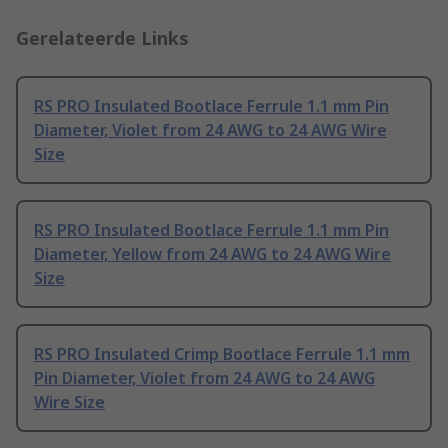
Gerelateerde Links
RS PRO Insulated Bootlace Ferrule 1.1 mm Pin
Diameter, Violet from 24 AWG to 24 AWG Wire
Size
RS PRO Insulated Bootlace Ferrule 1.1 mm Pin
Diameter, Yellow from 24 AWG to 24 AWG Wire
Size
RS PRO Insulated Crimp Bootlace Ferrule 1.1 mm
Pin Diameter, Violet from 24 AWG to 24 AWG
Wire Size