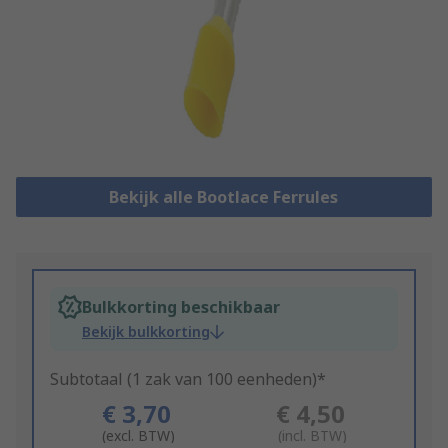
Bekijk alle Bootlace Ferrules
Bulkkorting beschikbaar
Bekijk bulkkorting
Subtotaal (1 zak van 100 eenheden)*
€ 3,70
€ 4,50
(excl. BTW)
(incl. BTW)