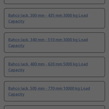
Bahco Jack, 300 mm - 435 mm 3000 kg Load
Capacity
Bahco Jack, 340 mm - 510 mm 3000 kg Load
Capacity
Bahco Jack, 400 mm - 620 mm 5000 kg Load
Capacity
Bahco Jack, 505 mm - 770 mm 10000 kg Load
Capacity