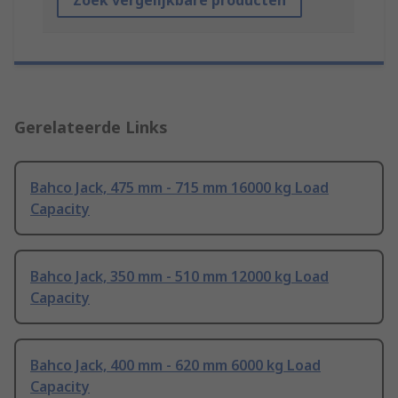
Zoek vergelijkbare producten
Gerelateerde Links
Bahco Jack, 475 mm - 715 mm 16000 kg Load
Capacity
Bahco Jack, 350 mm - 510 mm 12000 kg Load
Capacity
Bahco Jack, 400 mm - 620 mm 6000 kg Load
Capacity