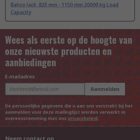
Bahco Jack, 825 mm - 1150 mm 20000 kg Load
Capacity
Wees als eerste op de hoogte van
onze nieuwste producten en
aanbiedingen
E-mailadres
Aanmelden
De persoonlijke gegevens die u aan ons verstrekt bij het
aanmelden voor deze mailinglijst worden verwerkt in
overeenstemming met ons
privacybeleid
.
Neem contact op