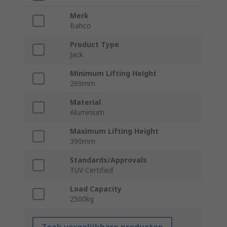
Merk
Bahco
Product Type
Jack
Minimum Lifting Height
269mm
Material
Aluminium
Maximum Lifting Height
390mm
Standards/Approvals
TUV Certified
Load Capacity
2500kg