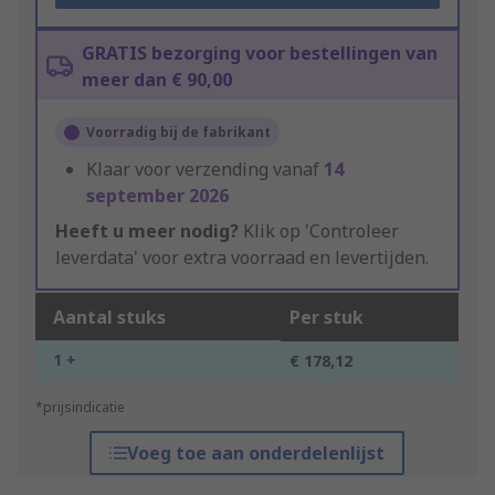
GRATIS bezorging voor bestellingen van
meer dan € 90,00
Voorradig bij de fabrikant
Klaar voor verzending vanaf
14
september 2026
Heeft u meer nodig?
Klik op 'Controleer
leverdata' voor extra voorraad en levertijden.
Aantal stuks
Per stuk
1 +
€ 178,12
*prijsindicatie
Voeg toe aan onderdelenlijst