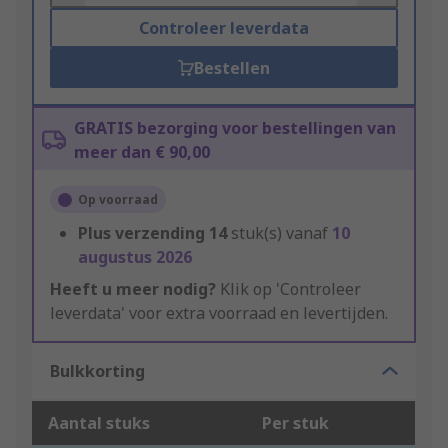
Controleer leverdata
Bestellen
GRATIS bezorging voor bestellingen van
meer dan € 90,00
Op voorraad
Plus verzending
14
stuk(s) vanaf
10
augustus 2026
Heeft u meer nodig?
Klik op 'Controleer
leverdata' voor extra voorraad en levertijden.
Bulkkorting
Aantal stuks
Per stuk