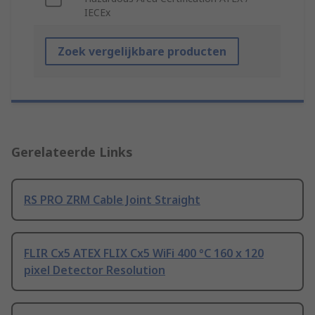
IECEx
Zoek vergelijkbare producten
Gerelateerde Links
RS PRO ZRM Cable Joint Straight
FLIR Cx5 ATEX FLIX Cx5 WiFi 400 °C 160 x 120
pixel Detector Resolution