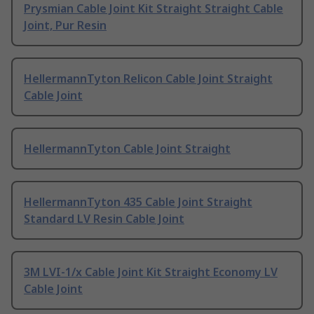
Prysmian Cable Joint Kit Straight Straight Cable
Joint, Pur Resin
HellermannTyton Relicon Cable Joint Straight
Cable Joint
HellermannTyton Cable Joint Straight
HellermannTyton 435 Cable Joint Straight
Standard LV Resin Cable Joint
3M LVI-1/x Cable Joint Kit Straight Economy LV
Cable Joint