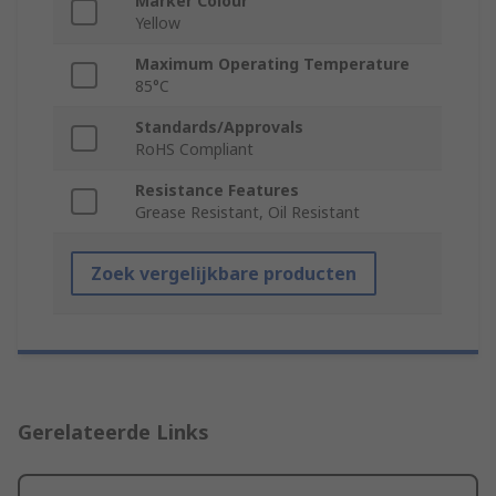
Marker Colour
Yellow
Maximum Operating Temperature
85°C
Standards/Approvals
RoHS Compliant
Resistance Features
Grease Resistant, Oil Resistant
Zoek vergelijkbare producten
Gerelateerde Links