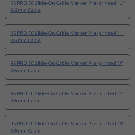
RS PRO EC Slide-On Cable Marker Pre-printed "U"
3.6 mm Cable
RS PRO EC Slide-On Cable Marker Pre-printed "+"
3.6 mm Cable
RS PRO EC Slide-On Cable Marker Pre-printed "/"
3.6 mm Cable
RS PRO EC Slide-On Cable Marker Pre-printed "-"
3.6 mm Cable
RS PRO EC Slide-On Cable Marker Pre-printed "9"
3.6 mm Cable