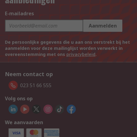
E-mailadres
Aanmelden
De persoonlijke gegevens die u aan ons verstrekt bij het
aanmelden voor deze mailinglijst worden verwerkt in
overeenstemming met ons
privacybeleid
.
Neem contact op
023 51 66 555
Volg ons op
We aanvaarden