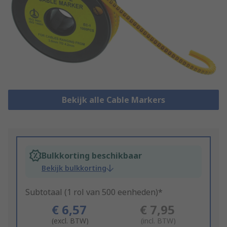
Bekijk alle Cable Markers
Bulkkorting beschikbaar
Bekijk bulkkorting
Subtotaal (1 rol van 500 eenheden)*
€ 6,57
€ 7,95
(excl. BTW)
(incl. BTW)