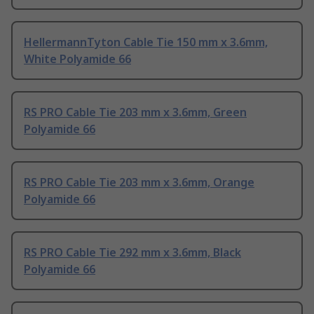
HellermannTyton Cable Tie 150 mm x 3.6mm,
White Polyamide 66
RS PRO Cable Tie 203 mm x 3.6mm, Green
Polyamide 66
RS PRO Cable Tie 203 mm x 3.6mm, Orange
Polyamide 66
RS PRO Cable Tie 292 mm x 3.6mm, Black
Polyamide 66