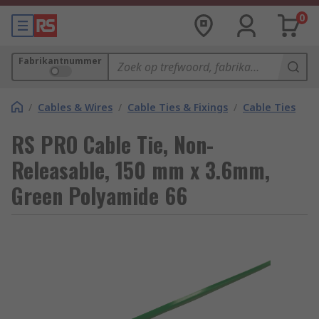
0
Fabrikantnummer
/
Cables & Wires
/
Cable Ties & Fixings
/
Cable Ties
RS PRO Cable Tie, Non-
Releasable, 150 mm x 3.6mm,
Green Polyamide 66