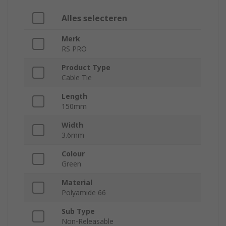
Alles selecteren
Merk
RS PRO
Product Type
Cable Tie
Length
150mm
Width
3.6mm
Colour
Green
Material
Polyamide 66
Sub Type
Non-Releasable