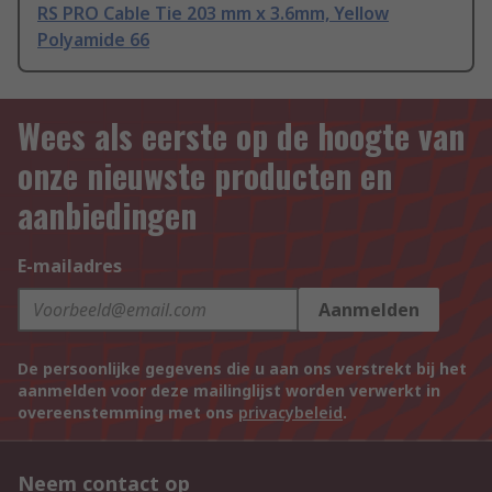
RS PRO Cable Tie 203 mm x 3.6mm, Yellow
Polyamide 66
Wees als eerste op de hoogte van
onze nieuwste producten en
aanbiedingen
E-mailadres
Aanmelden
De persoonlijke gegevens die u aan ons verstrekt bij het
aanmelden voor deze mailinglijst worden verwerkt in
overeenstemming met ons
privacybeleid
.
Neem contact op