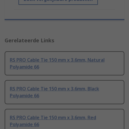
Gerelateerde Links
RS PRO Cable Tie 150 mm x 3.6mm, Natural
Polyamide 66
RS PRO Cable Tie 150 mm x 3.6mm, Black
Polyamide 66
RS PRO Cable Tie 150 mm x 3.6mm, Red
Polyamide 66