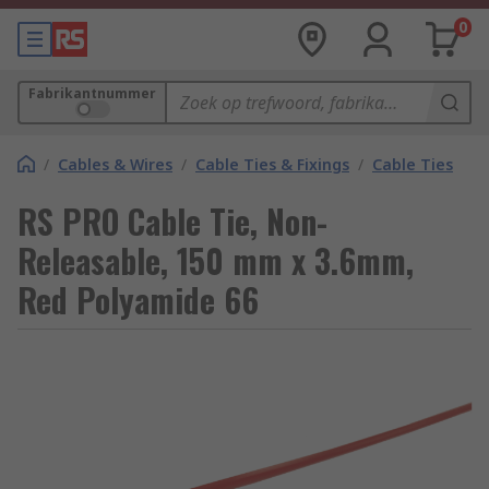
0
Fabrikantnummer
/
Cables & Wires
/
Cable Ties & Fixings
/
Cable Ties
RS PRO Cable Tie, Non-
Releasable, 150 mm x 3.6mm,
Red Polyamide 66