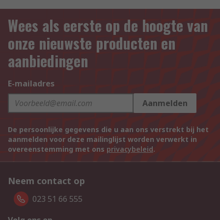
Wees als eerste op de hoogte van
onze nieuwste producten en
aanbiedingen
E-mailadres
Aanmelden
De persoonlijke gegevens die u aan ons verstrekt bij het
aanmelden voor deze mailinglijst worden verwerkt in
overeenstemming met ons
privacybeleid
.
Neem contact op
023 51 66 555