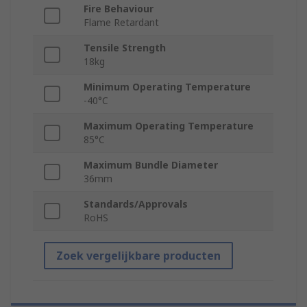
Fire Behaviour
Flame Retardant
Tensile Strength
18kg
Minimum Operating Temperature
-40°C
Maximum Operating Temperature
85°C
Maximum Bundle Diameter
36mm
Standards/Approvals
RoHS
Zoek vergelijkbare producten