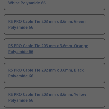
White Polyamide 66
RS PRO Cable Tie 203 mm x 3.6mm, Green
Polyamide 66
RS PRO Cable Tie 203 mm x 3.6mm, Orange
Polyamide 66
RS PRO Cable Tie 292 mm x 3.6mm, Black
Polyamide 66
RS PRO Cable Tie 203 mm x 3.6mm, Yellow
Polyamide 66