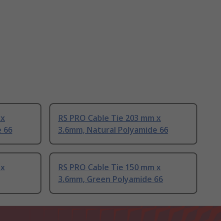
 x
RS PRO Cable Tie 203 mm x
e 66
3.6mm, Natural Polyamide 66
 x
RS PRO Cable Tie 150 mm x
3.6mm, Green Polyamide 66