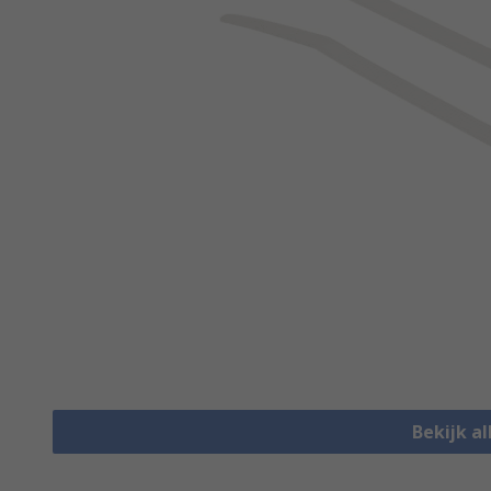
Bekijk al