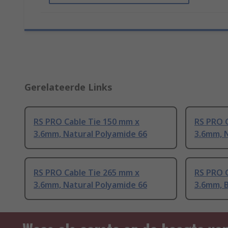
Gerelateerde Links
RS PRO Cable Tie 150 mm x
RS PRO 
3.6mm, Natural Polyamide 66
3.6mm, 
RS PRO Cable Tie 265 mm x
RS PRO 
3.6mm, Natural Polyamide 66
3.6mm, B