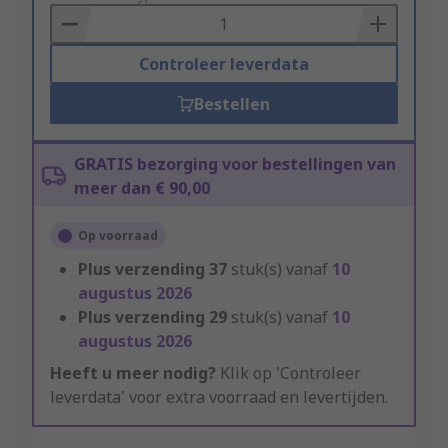
Basket
Controleer leverdata
Bestellen
GRATIS bezorging voor bestellingen van
meer dan € 90,00
Op voorraad
Plus verzending
37
stuk(s) vanaf
10
augustus 2026
Plus verzending
29
stuk(s) vanaf
10
augustus 2026
Heeft u meer nodig?
Klik op 'Controleer
leverdata' voor extra voorraad en levertijden.