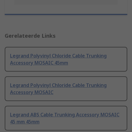
Gerelateerde Links
Legrand Polyvinyl Chloride Cable Trunking
Accessory MOSAIC 45mm
Legrand Polyvinyl Chloride Cable Trunking
Accessory MOSAIC
Legrand ABS Cable Trunking Accessory MOSAIC
45 mm 45mm