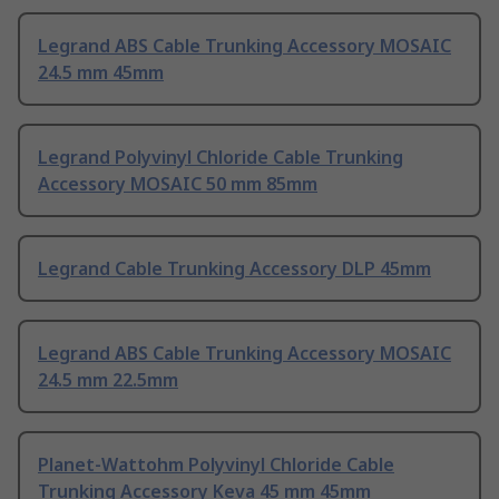
Legrand ABS Cable Trunking Accessory MOSAIC
24.5 mm 45mm
Legrand Polyvinyl Chloride Cable Trunking
Accessory MOSAIC 50 mm 85mm
Legrand Cable Trunking Accessory DLP 45mm
Legrand ABS Cable Trunking Accessory MOSAIC
24.5 mm 22.5mm
Planet-Wattohm Polyvinyl Chloride Cable
Trunking Accessory Keva 45 mm 45mm