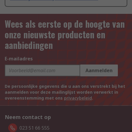
Wees als eerste op de hoogte van
onze nieuwste producten en
aanbiedingen
E-mailadres
Aanmelden
De persoonlijke gegevens die u aan ons verstrekt bij het
aanmelden voor deze mailinglijst worden verwerkt in
overeenstemming met ons
privacybeleid
.
Neem contact op
023 51 66 555