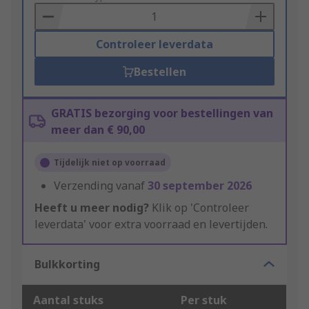
Basket
Controleer leverdata
Bestellen
GRATIS bezorging voor bestellingen van
meer dan € 90,00
Tijdelijk niet op voorraad
Verzending vanaf
30 september 2026
Heeft u meer nodig?
Klik op 'Controleer
leverdata' voor extra voorraad en levertijden.
Bulkkorting
Aantal stuks
Per stuk