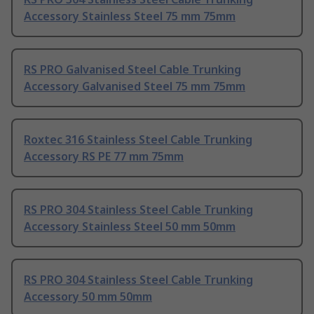
Accessory Stainless Steel 75 mm 75mm
RS PRO Galvanised Steel Cable Trunking
Accessory Galvanised Steel 75 mm 75mm
Roxtec 316 Stainless Steel Cable Trunking
Accessory RS PE 77 mm 75mm
RS PRO 304 Stainless Steel Cable Trunking
Accessory Stainless Steel 50 mm 50mm
RS PRO 304 Stainless Steel Cable Trunking
Accessory 50 mm 50mm