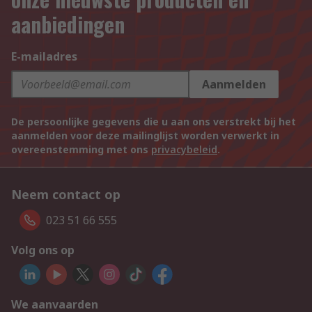
aanbiedingen
E-mailadres
Aanmelden
De persoonlijke gegevens die u aan ons verstrekt bij het
aanmelden voor deze mailinglijst worden verwerkt in
overeenstemming met ons
privacybeleid
.
Neem contact op
023 51 66 555
Volg ons op
We aanvaarden