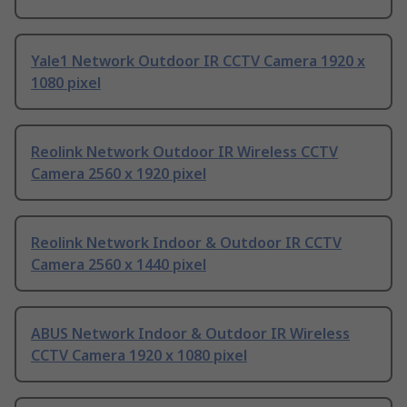
Yale1 Network Outdoor IR CCTV Camera 1920 x
1080 pixel
Reolink Network Outdoor IR Wireless CCTV
Camera 2560 x 1920 pixel
Reolink Network Indoor & Outdoor IR CCTV
Camera 2560 x 1440 pixel
ABUS Network Indoor & Outdoor IR Wireless
CCTV Camera 1920 x 1080 pixel