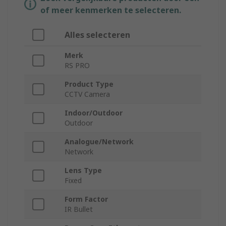
of meer kenmerken te selecteren.
Alles selecteren
Merk
RS PRO
Product Type
CCTV Camera
Indoor/Outdoor
Outdoor
Analogue/Network
Network
Lens Type
Fixed
Form Factor
IR Bullet