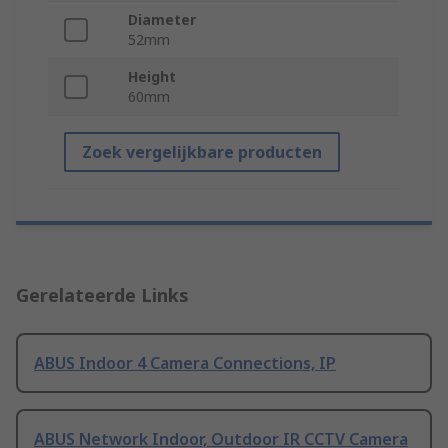
Diameter
52mm
Height
60mm
Zoek vergelijkbare producten
Gerelateerde Links
ABUS Indoor 4 Camera Connections, IP
ABUS Network Indoor, Outdoor IR CCTV Camera