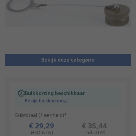
Bekijk deze categorie
Bulkkorting beschikbaar
Bekijk bulkkorting
Subtotaal (1 eenheid)*
€ 29,29
€ 35,44
(excl. BTW)
(incl. BTW)