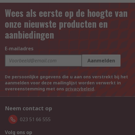
Wees als eerste op de hoogte van
onze nieuwste producten en
aanbiedingen
E-mailadres
Aanmelden
De persoonlijke gegevens die u aan ons verstrekt bij het
aanmelden voor deze mailinglijst worden verwerkt in
overeenstemming met ons
privacybeleid
.
Neem contact op
023 51 66 555
Volg ons op