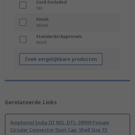
Cord Included
Yes
Finish
Nickel
Standards/Approvals
RoHS
Zoek vergelijkbare producten
Gerelateerde Links
Amphenol India III MIL-DTL-38999 Female
Circular Connector Dust Cap, Shell Size 15