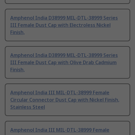
Amphenol India D38999 MIL-DTL-38999 Series
III Female Dust Cap with Electroless Nickel
Finish,
Amphenol India D38999 MIL-DTL-38999 Series
III Female Dust Cap with Olive Drab Cadmium
Finish,
Amphenol India III MIL-DTL-38999 Female
Circular Connector Dust Cap with Nickel Finish,
Stainless Steel
Amphenol India III MIL-DTL-38999 Female