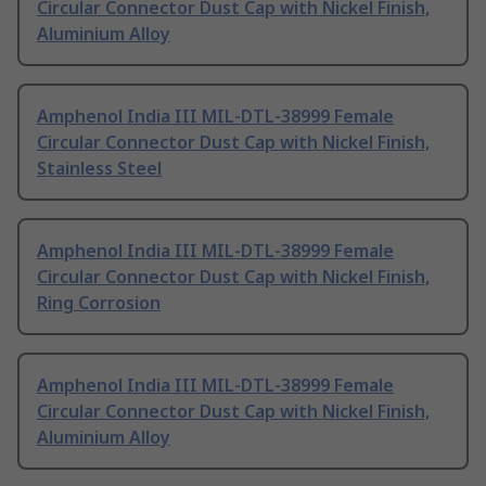
Circular Connector Dust Cap with Nickel Finish,
Aluminium Alloy
Amphenol India III MIL-DTL-38999 Female
Circular Connector Dust Cap with Nickel Finish,
Stainless Steel
Amphenol India III MIL-DTL-38999 Female
Circular Connector Dust Cap with Nickel Finish,
Ring Corrosion
Amphenol India III MIL-DTL-38999 Female
Circular Connector Dust Cap with Nickel Finish,
Aluminium Alloy