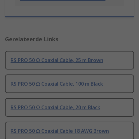
Gerelateerde Links
RS PRO 50 Ω Coaxial Cable, 25 m Brown
RS PRO 50 Ω Coaxial Cable, 100 m Black
RS PRO 50 Ω Coaxial Cable, 20 m Black
RS PRO 50 Ω Coaxial Cable 18 AWG Brown