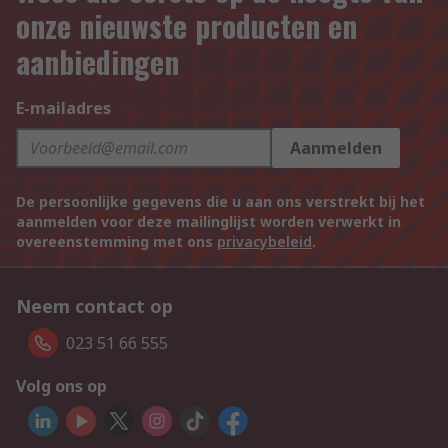
onze nieuwste producten en
aanbiedingen
E-mailadres
Aanmelden
De persoonlijke gegevens die u aan ons verstrekt bij het
aanmelden voor deze mailinglijst worden verwerkt in
overeenstemming met ons
privacybeleid
.
Neem contact op
023 51 66 555
Volg ons op