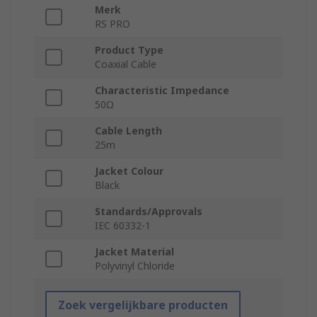
Merk
RS PRO
Product Type
Coaxial Cable
Characteristic Impedance
50Ω
Cable Length
25m
Jacket Colour
Black
Standards/Approvals
IEC 60332-1
Jacket Material
Polyvinyl Chloride
Zoek vergelijkbare producten