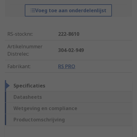
Voeg toe aan onderdelenlijst
RS-stocknr.
:
222-8610
Artikelnummer
304-02-949
Distrelec
:
Fabrikant
:
RS PRO
Specificaties
Datasheets
Wetgeving en compliance
Productomschrijving