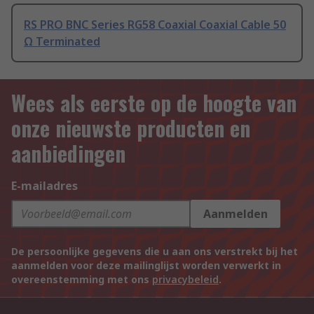
RS PRO BNC Series RG58 Coaxial Coaxial Cable 50
Ω Terminated
Wees als eerste op de hoogte van
onze nieuwste producten en
aanbiedingen
E-mailadres
Aanmelden
De persoonlijke gegevens die u aan ons verstrekt bij het
aanmelden voor deze mailinglijst worden verwerkt in
overeenstemming met ons
privacybeleid
.