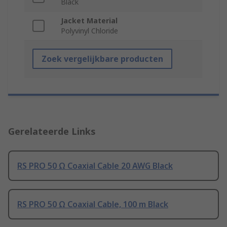
Black
Jacket Material
Polyvinyl Chloride
Zoek vergelijkbare producten
Gerelateerde Links
RS PRO 50 Ω Coaxial Cable 20 AWG Black
RS PRO 50 Ω Coaxial Cable, 100 m Black