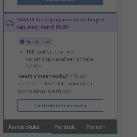
GRATIS bezorging voor bestellingen
van meer dan € 90,00
Op voorraad
100
stuk(s) klaar voor
verzending vanaf een andere
locatie
Heeft u meer nodig?
Klik op
'Controleer leverdata' voor extra
voorraad en levertijden.
Controleer leverdata
Aantal stuks
Per stuk
Per rol*