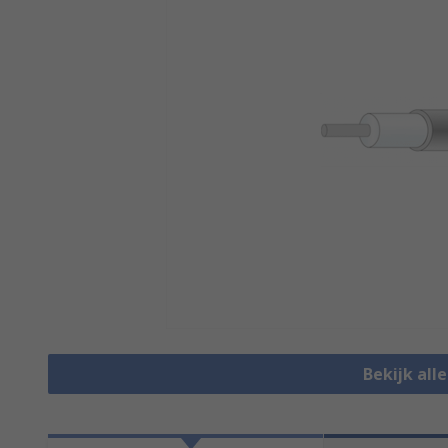
Bekijk all