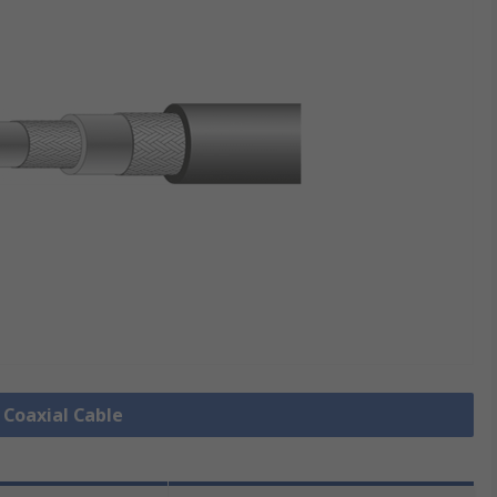
e Coaxial Cable