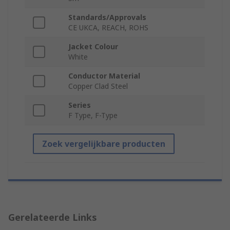
Standards/Approvals
CE UKCA, REACH, ROHS
Jacket Colour
White
Conductor Material
Copper Clad Steel
Series
F Type, F-Type
Zoek vergelijkbare producten
Gerelateerde Links