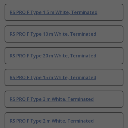
RS PRO F Type 1.5 m White, Terminated
RS PRO F Type 10 m White, Terminated
RS PRO F Type 20 m White, Terminated
RS PRO F Type 15 m White, Terminated
RS PRO F Type 3 m White, Terminated
RS PRO F Type 2 m White, Terminated