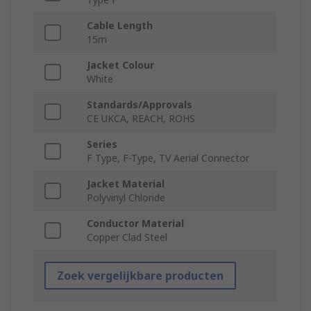
Cable Length
15m
Jacket Colour
White
Standards/Approvals
CE UKCA, REACH, ROHS
Series
F Type, F-Type, TV Aerial Connector
Jacket Material
Polyvinyl Chloride
Conductor Material
Copper Clad Steel
Zoek vergelijkbare producten