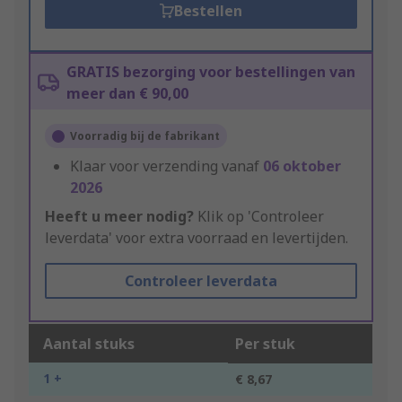
Bestellen
GRATIS bezorging voor bestellingen van
meer dan € 90,00
Voorradig bij de fabrikant
Klaar voor verzending vanaf
06 oktober
2026
Heeft u meer nodig?
Klik op 'Controleer
leverdata' voor extra voorraad en levertijden.
Controleer leverdata
Aantal stuks
Per stuk
1 +
€ 8,67