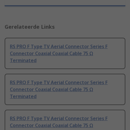
Gerelateerde Links
RS PRO F Type TV Aerial Connector Series F
Connector Coaxial Coaxial Cable 75 Ω
Terminated
RS PRO F Type TV Aerial Connector Series F
Connector Coaxial Coaxial Cable 75 Ω
Terminated
RS PRO F Type TV Aerial Connector Series F
Connector Coaxial Coaxial Cable 75 Ω