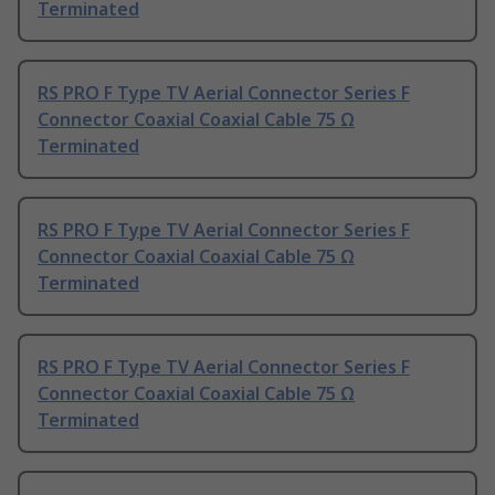
Terminated
RS PRO F Type TV Aerial Connector Series F
Connector Coaxial Coaxial Cable 75 Ω
Terminated
RS PRO F Type TV Aerial Connector Series F
Connector Coaxial Coaxial Cable 75 Ω
Terminated
RS PRO F Type TV Aerial Connector Series F
Connector Coaxial Coaxial Cable 75 Ω
Terminated