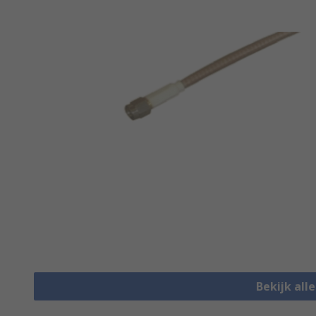
Bekijk all