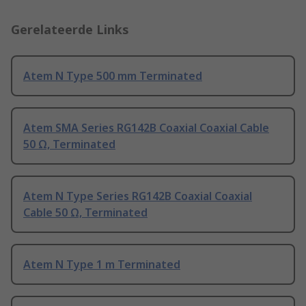
Gerelateerde Links
Atem N Type 500 mm Terminated
Atem SMA Series RG142B Coaxial Coaxial Cable
50 Ω, Terminated
Atem N Type Series RG142B Coaxial Coaxial
Cable 50 Ω, Terminated
Atem N Type 1 m Terminated