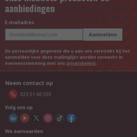
aanbiedingen
E-mailadres
Aanmelden
De persoonlijke gegevens die u aan ons verstrekt bij het
aanmelden voor deze mailinglijst worden verwerkt in
overeenstemming met ons
privacybeleid
.
Neem contact op
023 51 66 555
Volg ons op
We aanvaarden