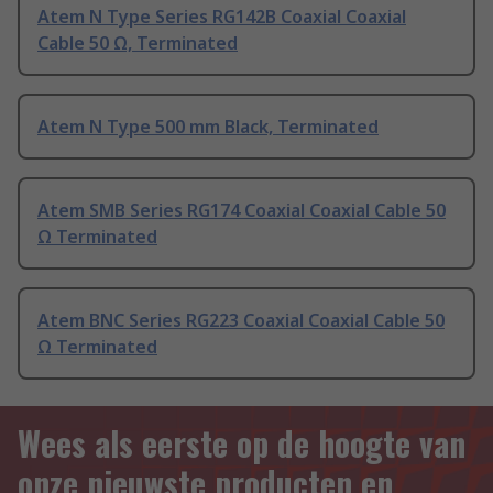
Atem N Type Series RG142B Coaxial Coaxial
Cable 50 Ω, Terminated
Atem N Type 500 mm Black, Terminated
Atem SMB Series RG174 Coaxial Coaxial Cable 50
Ω Terminated
Atem BNC Series RG223 Coaxial Coaxial Cable 50
Ω Terminated
Wees als eerste op de hoogte van
onze nieuwste producten en