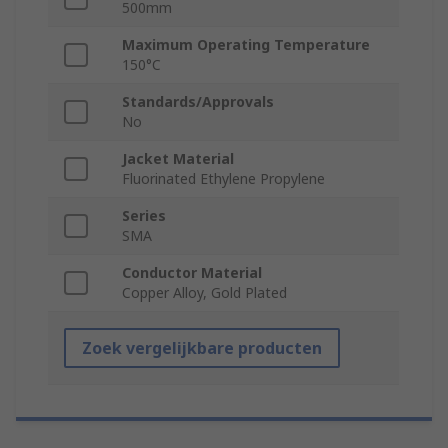
500mm
Maximum Operating Temperature
150°C
Standards/Approvals
No
Jacket Material
Fluorinated Ethylene Propylene
Series
SMA
Conductor Material
Copper Alloy, Gold Plated
Zoek vergelijkbare producten