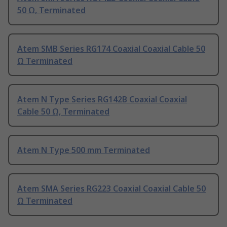
50 Ω, Terminated
Atem SMB Series RG174 Coaxial Coaxial Cable 50
Ω Terminated
Atem N Type Series RG142B Coaxial Coaxial
Cable 50 Ω, Terminated
Atem N Type 500 mm Terminated
Atem SMA Series RG223 Coaxial Coaxial Cable 50
Ω Terminated