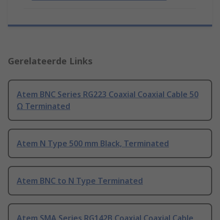
Gerelateerde Links
Atem BNC Series RG223 Coaxial Coaxial Cable 50
Ω Terminated
Atem N Type 500 mm Black, Terminated
Atem BNC to N Type Terminated
Atem SMA Series RG142B Coaxial Coaxial Cable