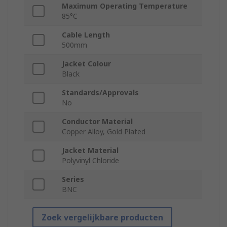
Maximum Operating Temperature
85°C
Cable Length
500mm
Jacket Colour
Black
Standards/Approvals
No
Conductor Material
Copper Alloy, Gold Plated
Jacket Material
Polyvinyl Chloride
Series
BNC
Zoek vergelijkbare producten