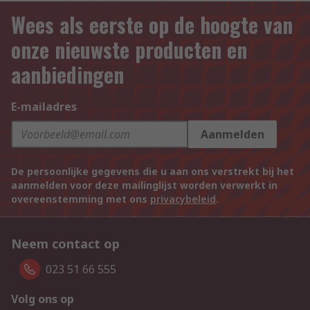
Wees als eerste op de hoogte van
onze nieuwste producten en
aanbiedingen
E-mailadres
Aanmelden
De persoonlijke gegevens die u aan ons verstrekt bij het
aanmelden voor deze mailinglijst worden verwerkt in
overeenstemming met ons
privacybeleid
.
Neem contact op
023 51 66 555
Volg ons op