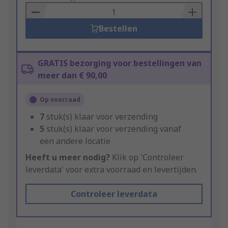
Basket
Bestellen
GRATIS bezorging voor bestellingen van
meer dan € 90,00
Op voorraad
7
stuk(s) klaar voor verzending
5
stuk(s) klaar voor verzending vanaf
een andere locatie
Heeft u meer nodig?
Klik op 'Controleer
leverdata' voor extra voorraad en levertijden.
Controleer leverdata