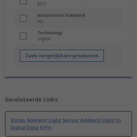
85°C
Automotive Standard
No
Technology
Digital
Zoek vergelijkbare producten
Gerelateerde Links
Vishay Ambient Light Sensor Ambient Light to
Digital Data 4-Pin