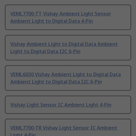
VEML7700-TT Vishay Ambient Light Sensor
Ambient Light to Digital Data 4-Pin
Vishay Ambient Light to Digital Data Ambient
Light to Digital Data I2C 6-Pin
VEML6030 Vishay Ambient Light to Digital Data
Ambient Light to Digital Data I2C 6-Pin
Vishay Light Sensor IC Ambient Light 4-Pin
VEML7700-TR Vishay Light Sensor IC Ambient
Light 4-Pin