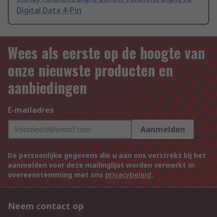
Digital Data 4-Pin
Wees als eerste op de hoogte van
onze nieuwste producten en
aanbiedingen
E-mailadres
Aanmelden
De persoonlijke gegevens die u aan ons verstrekt bij het
aanmelden voor deze mailinglijst worden verwerkt in
overeenstemming met ons
privacybeleid
.
Neem contact op