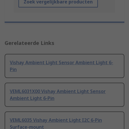
Zoek vergelijkbare producten
Gerelateerde Links
Vishay Ambient Light Sensor Ambient Light 6-
Pin
VEML6031X00 Vishay Ambient Light Sensor
Ambient Light 6-Pin
VEML6035 Vishay Ambient Light I2C 6-Pin
Surface-mount