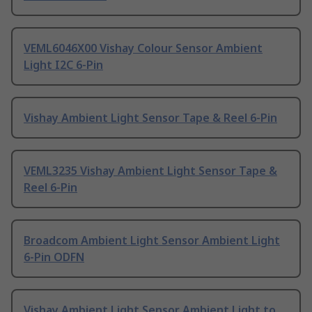
VEML6046X00 Vishay Colour Sensor Ambient
Light I2C 6-Pin
Vishay Ambient Light Sensor Tape & Reel 6-Pin
VEML3235 Vishay Ambient Light Sensor Tape &
Reel 6-Pin
Broadcom Ambient Light Sensor Ambient Light
6-Pin ODFN
Vishay Ambient Light Sensor Ambient Light to