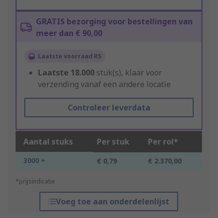
GRATIS bezorging voor bestellingen van
meer dan € 90,00
Laatste voorraad RS
Laatste
18.000
stuk(s), klaar voor
verzending vanaf een andere locatie
Controleer leverdata
Aantal stuks
Per stuk
Per rol*
3000 +
€ 0,79
€ 2.370,00
*prijsindicatie
Voeg toe aan onderdelenlijst