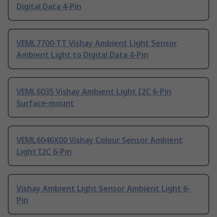
Digital Data 4-Pin
VEML7700-TT Vishay Ambient Light Sensor
Ambient Light to Digital Data 4-Pin
VEML6035 Vishay Ambient Light I2C 6-Pin
Surface-mount
VEML6046X00 Vishay Colour Sensor Ambient
Light I2C 6-Pin
Vishay Ambient Light Sensor Ambient Light 6-
Pin