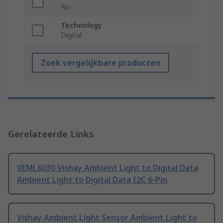
No
Technology
Digital
Zoek vergelijkbare producten
Gerelateerde Links
VEML6030 Vishay Ambient Light to Digital Data
Ambient Light to Digital Data I2C 6-Pin
Vishay Ambient Light Sensor Ambient Light to