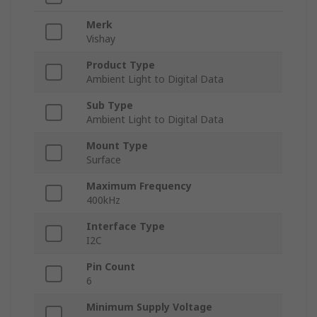
Merk
Vishay
Product Type
Ambient Light to Digital Data
Sub Type
Ambient Light to Digital Data
Mount Type
Surface
Maximum Frequency
400kHz
Interface Type
I2C
Pin Count
6
Minimum Supply Voltage