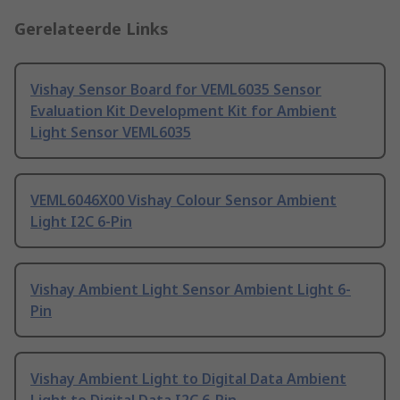
Gerelateerde Links
Vishay Sensor Board for VEML6035 Sensor
Evaluation Kit Development Kit for Ambient
Light Sensor VEML6035
VEML6046X00 Vishay Colour Sensor Ambient
Light I2C 6-Pin
Vishay Ambient Light Sensor Ambient Light 6-
Pin
Vishay Ambient Light to Digital Data Ambient