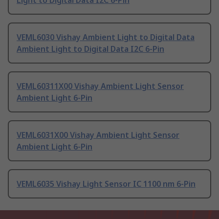
Light to Digital Data I2C 6-Pin
VEML6030 Vishay Ambient Light to Digital Data
Ambient Light to Digital Data I2C 6-Pin
VEML60311X00 Vishay Ambient Light Sensor
Ambient Light 6-Pin
VEML6031X00 Vishay Ambient Light Sensor
Ambient Light 6-Pin
VEML6035 Vishay Light Sensor IC 1100 nm 6-Pin