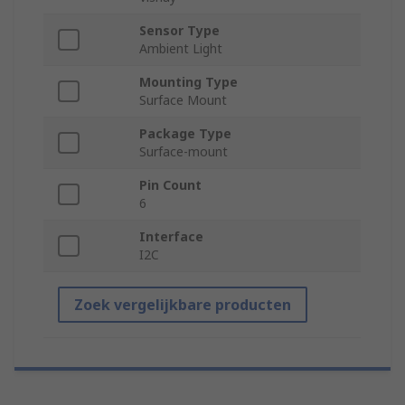
Sensor Type
Ambient Light
Mounting Type
Surface Mount
Package Type
Surface-mount
Pin Count
6
Interface
I2C
Zoek vergelijkbare producten