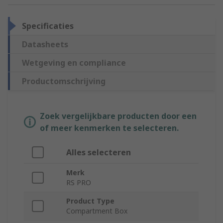
Specificaties
Datasheets
Wetgeving en compliance
Productomschrijving
Zoek vergelijkbare producten door een
of meer kenmerken te selecteren.
Alles selecteren
Merk
RS PRO
Product Type
Compartment Box