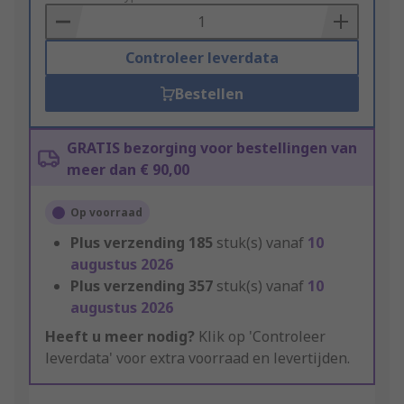
Basket
Controleer leverdata
Bestellen
GRATIS bezorging voor bestellingen van
meer dan € 90,00
Op voorraad
Plus verzending
185
stuk(s) vanaf
10
augustus 2026
Plus verzending
357
stuk(s) vanaf
10
augustus 2026
Heeft u meer nodig?
Klik op 'Controleer
leverdata' voor extra voorraad en levertijden.