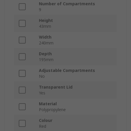
Number of Compartments
9
Height
43mm
Width
240mm
Depth
195mm
Adjustable Compartments
No
Transparent Lid
Yes
Material
Polypropylene
Colour
Red