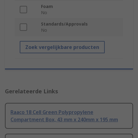
Foam
No
Standards/Approvals
No
Zoek vergelijkbare producten
Gerelateerde Links
Raaco 18 Cell Green Polypropylene
Compartment Box, 43 mm x 240mm x 195 mm