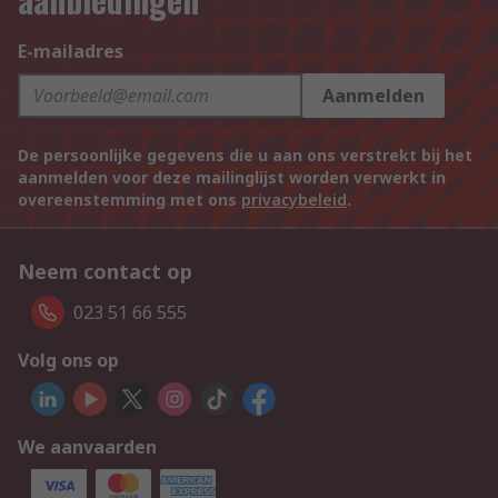
E-mailadres
Aanmelden
De persoonlijke gegevens die u aan ons verstrekt bij het
aanmelden voor deze mailinglijst worden verwerkt in
overeenstemming met ons
privacybeleid
.
Neem contact op
023 51 66 555
Volg ons op
We aanvaarden