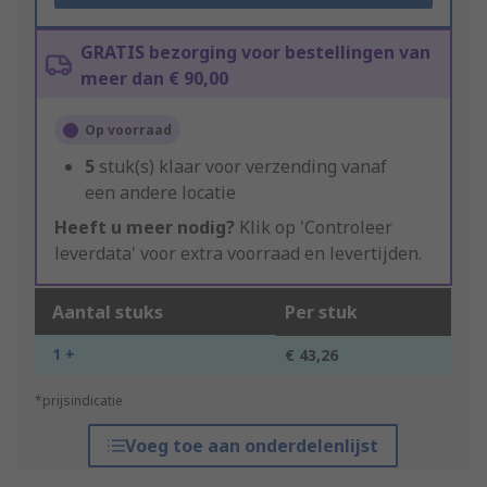
GRATIS bezorging voor bestellingen van
meer dan € 90,00
Op voorraad
5
stuk(s) klaar voor verzending vanaf
een andere locatie
Heeft u meer nodig?
Klik op 'Controleer
leverdata' voor extra voorraad en levertijden.
Aantal stuks
Per stuk
1 +
€ 43,26
*prijsindicatie
Voeg toe aan onderdelenlijst