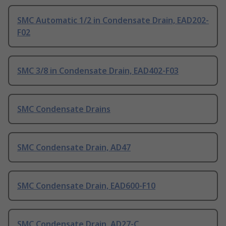
SMC Automatic 1/2 in Condensate Drain, EAD202-
F02
SMC 3/8 in Condensate Drain, EAD402-F03
SMC Condensate Drains
SMC Condensate Drain, AD47
SMC Condensate Drain, EAD600-F10
SMC Condensate Drain, AD27-C