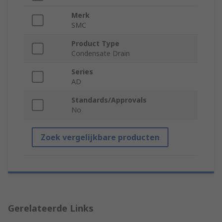
Merk
SMC
Product Type
Condensate Drain
Series
AD
Standards/Approvals
No
Zoek vergelijkbare producten
Gerelateerde Links