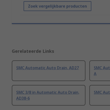
Zoek vergelijkbare producten
Gerelateerde Links
SMC Automatic Auto Drain, AD27
SMC Aut
A
SMC 3/8 in Automatic Auto Drain,
SMC Aut
AD38-6