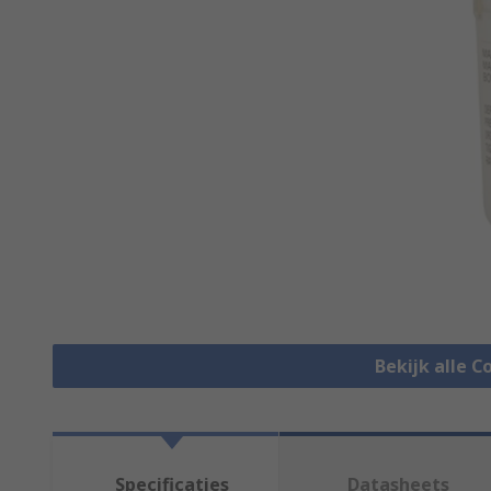
Bekijk alle 
Specificaties
Datasheets