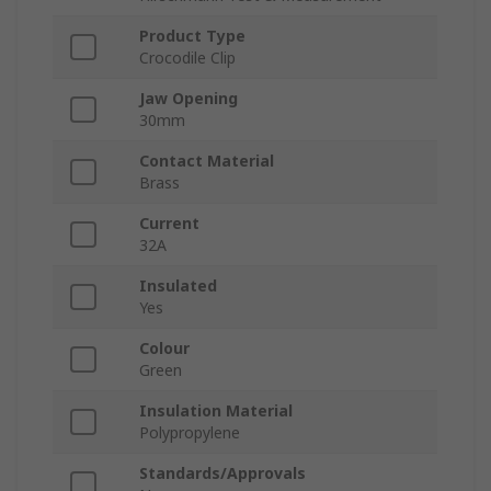
Product Type
Crocodile Clip
Jaw Opening
30mm
Contact Material
Brass
Current
32A
Insulated
Yes
Colour
Green
Insulation Material
Polypropylene
Standards/Approvals