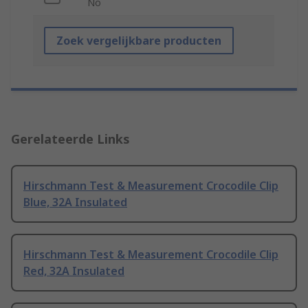
No
Zoek vergelijkbare producten
Gerelateerde Links
Hirschmann Test & Measurement Crocodile Clip
Blue, 32A Insulated
Hirschmann Test & Measurement Crocodile Clip
Red, 32A Insulated