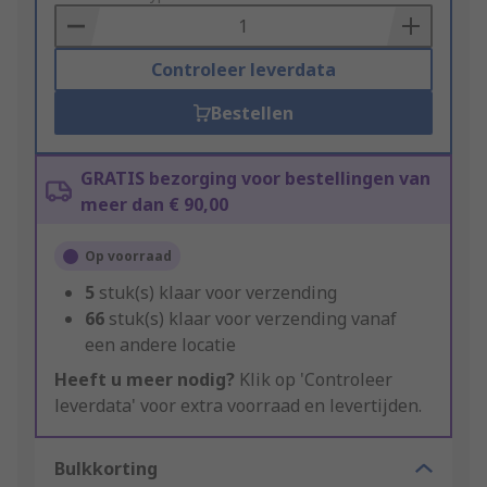
Basket
Controleer leverdata
Bestellen
GRATIS bezorging voor bestellingen van
meer dan € 90,00
Op voorraad
5
stuk(s) klaar voor verzending
66
stuk(s) klaar voor verzending vanaf
een andere locatie
Heeft u meer nodig?
Klik op 'Controleer
leverdata' voor extra voorraad en levertijden.
Bulkkorting