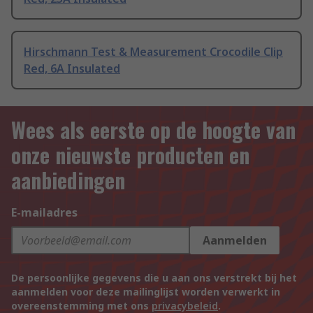
Hirschmann Test & Measurement Crocodile Clip
Red, 6A Insulated
Wees als eerste op de hoogte van
onze nieuwste producten en
aanbiedingen
E-mailadres
Aanmelden
De persoonlijke gegevens die u aan ons verstrekt bij het
aanmelden voor deze mailinglijst worden verwerkt in
overeenstemming met ons
privacybeleid
.