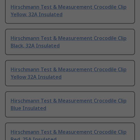
Hirschmann Test & Measurement Crocodile Clip
Yellow, 32A Insulated
Hirschmann Test & Measurement Crocodile Clip
Black, 32A Insulated
Hirschmann Test & Measurement Crocodile Clip
Yellow 32A Insulated
Hirschmann Test & Measurement Crocodile Clip
Blue Insulated
Hirschmann Test & Measurement Crocodile Clip
Red, 25A Insulated