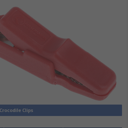
 Crocodile Clips