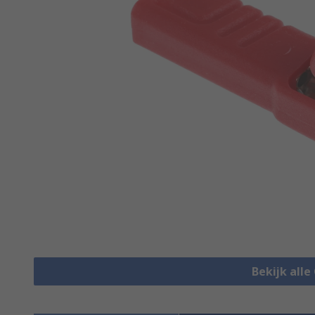
Bekijk alle