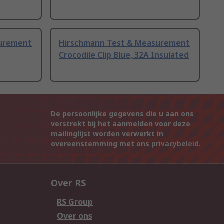
surement
Hirschmann Test & Measurement
Crocodile Clip Blue, 32A Insulated
De persoonlijke gegevens die u aan ons
verstrekt bij het aanmelden voor deze
mailinglijst worden verwerkt in
overeenstemming met ons
privacybeleid
.
Over RS
RS Group
Over ons