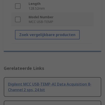
Length
128.52mm
Model Number
MCC USB-TEMP
Zoek vergelijkbare producten
Gerelateerde Links
Digilent MCC USB-TEMP-AI Data Acquisition 8-
Channel 2 sps, 24 bit