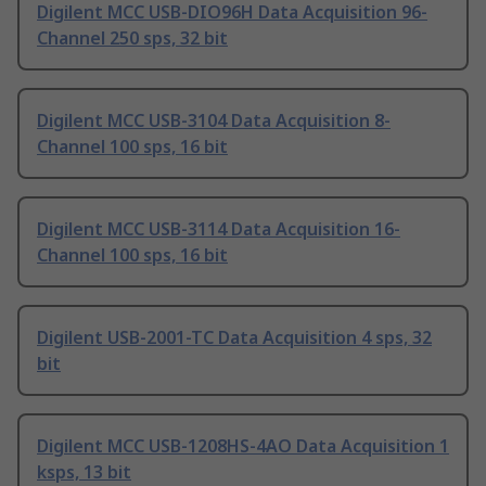
Digilent MCC USB-DIO96H Data Acquisition 96-
Channel 250 sps, 32 bit
Digilent MCC USB-3104 Data Acquisition 8-
Channel 100 sps, 16 bit
Digilent MCC USB-3114 Data Acquisition 16-
Channel 100 sps, 16 bit
Digilent USB-2001-TC Data Acquisition 4 sps, 32
bit
Digilent MCC USB-1208HS-4AO Data Acquisition 1
ksps, 13 bit