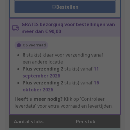
Bestellen
GRATIS bezorging voor bestellingen van
meer dan € 90,00
Op voorraad
8
stuk(s) klaar voor verzending vanaf
een andere locatie
Plus verzending
2
stuk(s) vanaf
11
september 2026
Plus verzending
2
stuk(s) vanaf
16
oktober 2026
Heeft u meer nodig?
Klik op 'Controleer
leverdata' voor extra voorraad en levertijden.
Aantal stuks
Per stuk