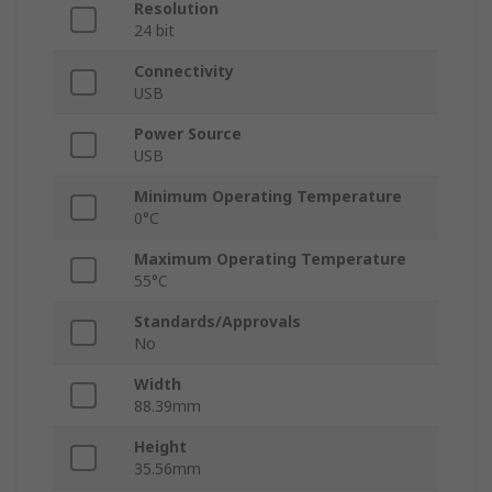
Resolution
24 bit
Connectivity
USB
Power Source
USB
Minimum Operating Temperature
0°C
Maximum Operating Temperature
55°C
Standards/Approvals
No
Width
88.39mm
Height
35.56mm