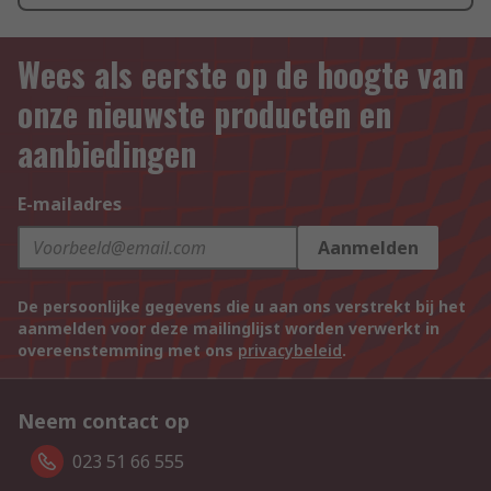
Wees als eerste op de hoogte van
onze nieuwste producten en
aanbiedingen
E-mailadres
Aanmelden
De persoonlijke gegevens die u aan ons verstrekt bij het
aanmelden voor deze mailinglijst worden verwerkt in
overeenstemming met ons
privacybeleid
.
Neem contact op
023 51 66 555