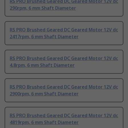
RS PRO Brushed Geared DC Geared Motor 12V dc
290rpm, 6 mm Shaft Diameter
RS PRO Brushed Geared DC Geared Motor 12V dc
2417rpm, 6 mm Shaft Diameter
RS PRO Brushed Geared DC Geared Motor 12V dc
4.8rpm, 6 mm Shaft Diameter
RS PRO Brushed Geared DC Geared Motor 12V dc
2900rpm, 6 mm Shaft Diameter
RS PRO Brushed Geared DC Geared Motor 12V dc
4819rpm, 6 mm Shaft Diameter