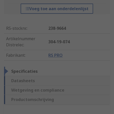
Voeg toe aan onderdelenlijst
RS-stocknr.
:
238-9664
Artikelnummer
304-19-074
Distrelec
:
Fabrikant
:
RS PRO
Specificaties
Datasheets
Wetgeving en compliance
Productomschrijving