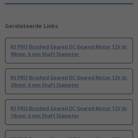
Gerelateerde Links
RS PRO Brushed Geared DC Geared Motor 12V dc
98rpm, 6 mm Shaft Diameter
RS PRO Brushed Geared DC Geared Motor 12V dc
29rpm, 6 mm Shaft Diameter
RS PRO Brushed Geared DC Geared Motor 12V dc
18rpm, 6 mm Shaft Diameter