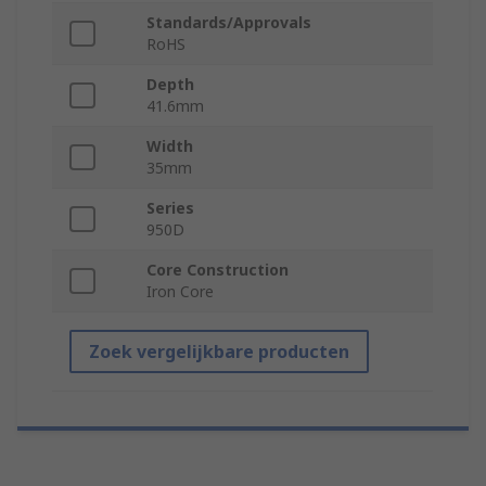
Standards/Approvals
RoHS
Depth
41.6mm
Width
35mm
Series
950D
Core Construction
Iron Core
Zoek vergelijkbare producten