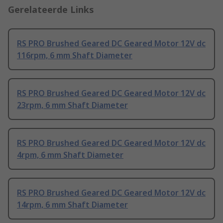
Gerelateerde Links
RS PRO Brushed Geared DC Geared Motor 12V dc
116rpm, 6 mm Shaft Diameter
RS PRO Brushed Geared DC Geared Motor 12V dc
23rpm, 6 mm Shaft Diameter
RS PRO Brushed Geared DC Geared Motor 12V dc
4rpm, 6 mm Shaft Diameter
RS PRO Brushed Geared DC Geared Motor 12V dc
14rpm, 6 mm Shaft Diameter