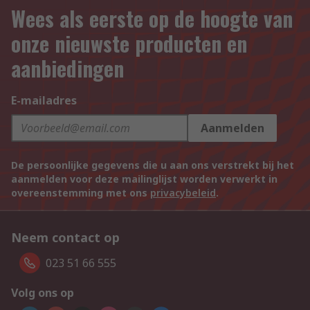
Wees als eerste op de hoogte van
onze nieuwste producten en
aanbiedingen
E-mailadres
Aanmelden
De persoonlijke gegevens die u aan ons verstrekt bij het
aanmelden voor deze mailinglijst worden verwerkt in
overeenstemming met ons
privacybeleid
.
Neem contact op
023 51 66 555
Volg ons op