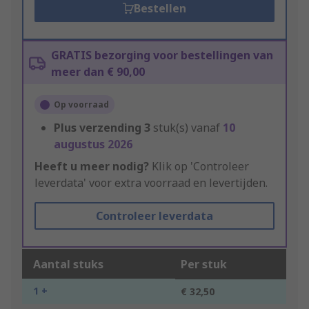
Bestellen
GRATIS bezorging voor bestellingen van
meer dan € 90,00
Op voorraad
Plus verzending
3
stuk(s) vanaf
10
augustus 2026
Heeft u meer nodig?
Klik op 'Controleer
leverdata' voor extra voorraad en levertijden.
Controleer leverdata
Aantal stuks
Per stuk
1 +
€ 32,50