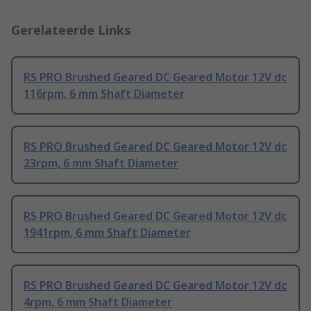
Gerelateerde Links
RS PRO Brushed Geared DC Geared Motor 12V dc
116rpm, 6 mm Shaft Diameter
RS PRO Brushed Geared DC Geared Motor 12V dc
23rpm, 6 mm Shaft Diameter
RS PRO Brushed Geared DC Geared Motor 12V dc
1941rpm, 6 mm Shaft Diameter
RS PRO Brushed Geared DC Geared Motor 12V dc
4rpm, 6 mm Shaft Diameter