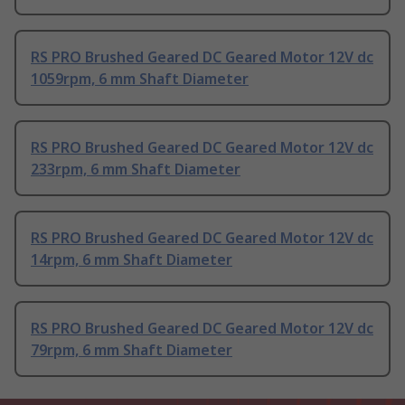
RS PRO Brushed Geared DC Geared Motor 12V dc
1059rpm, 6 mm Shaft Diameter
RS PRO Brushed Geared DC Geared Motor 12V dc
233rpm, 6 mm Shaft Diameter
RS PRO Brushed Geared DC Geared Motor 12V dc
14rpm, 6 mm Shaft Diameter
RS PRO Brushed Geared DC Geared Motor 12V dc
79rpm, 6 mm Shaft Diameter