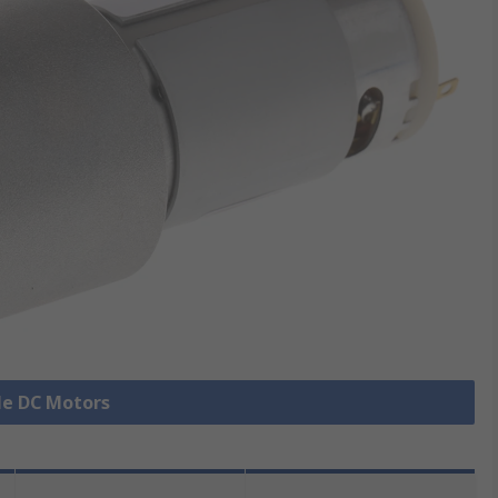
lle DC Motors