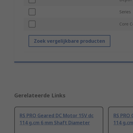
Series
Core C
Zoek vergelijkbare producten
Gerelateerde Links
RS PRO Geared DC Motor 15V dc
RS PRO 
114 g.cm 6 mm Shaft Diameter
114 g.c