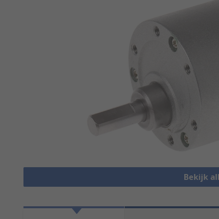
Bekijk a