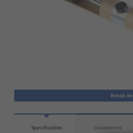
Bekijk d
Specificaties
Datasheets