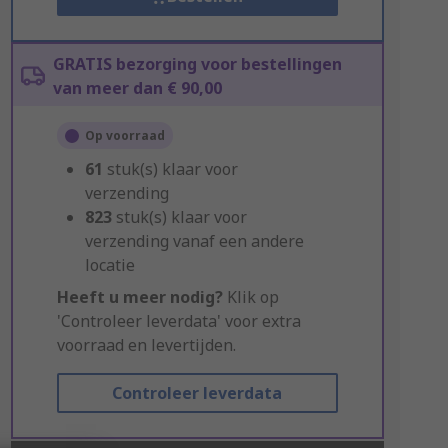
GRATIS bezorging voor bestellingen
van meer dan € 90,00
Op voorraad
61
stuk(s) klaar voor
verzending
823
stuk(s) klaar voor
verzending vanaf een andere
locatie
Heeft u meer nodig?
Klik op
'Controleer leverdata' voor extra
voorraad en levertijden.
Controleer leverdata