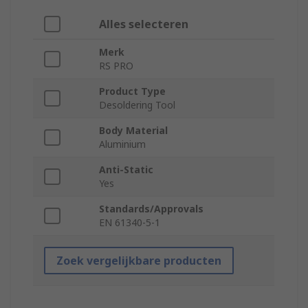
Alles selecteren
Merk
RS PRO
Product Type
Desoldering Tool
Body Material
Aluminium
Anti-Static
Yes
Standards/Approvals
EN 61340-5-1
Zoek vergelijkbare producten