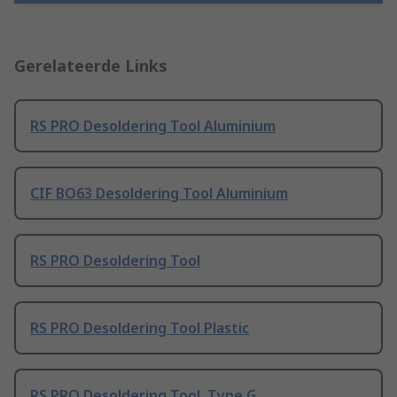
Gerelateerde Links
RS PRO Desoldering Tool Aluminium
CIF BO63 Desoldering Tool Aluminium
RS PRO Desoldering Tool
RS PRO Desoldering Tool Plastic
RS PRO Desoldering Tool, Type G