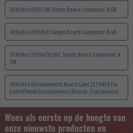
DFRobot DFR1146 Single Board Computer 8 GB
DFRobot DFR0547 Single Board Computer 8 GB
DFRobot DFR0470-ENT Single Board Computer 4
GB
DFRobot Development Board Case FIT0474 for
LattePanda Development Boards, Transparent
Wees als eerste op de hoogte van
onze nieuwste producten en