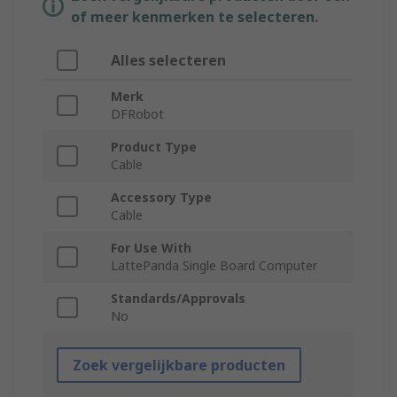
of meer kenmerken te selecteren.
Alles selecteren
Merk
DFRobot
Product Type
Cable
Accessory Type
Cable
For Use With
LattePanda Single Board Computer
Standards/Approvals
No
Zoek vergelijkbare producten