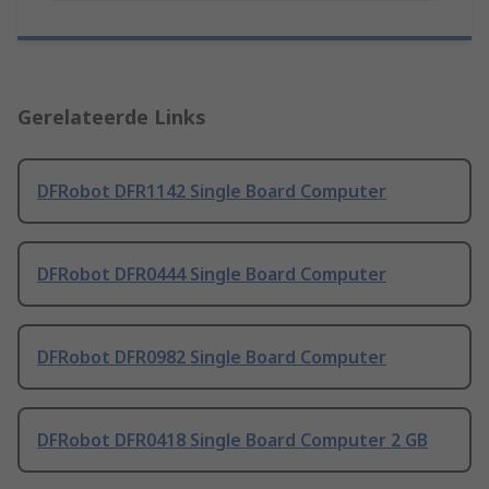
Gerelateerde Links
DFRobot DFR1142 Single Board Computer
DFRobot DFR0444 Single Board Computer
DFRobot DFR0982 Single Board Computer
DFRobot DFR0418 Single Board Computer 2 GB