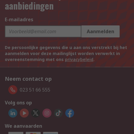
aanbiedingen
E-mailadres
Aanmelden
De persoonlijke gegevens die u aan ons verstrekt bij het
aanmelden voor deze mailinglijst worden verwerkt in
overeenstemming met ons
privacybeleid
.
Neem contact op
023 51 66 555
Volg ons op
We aanvaarden