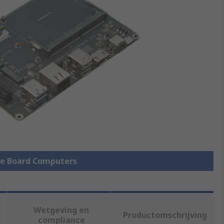
gle Board Computers
Wetgeving en
Productomschrijving
compliance