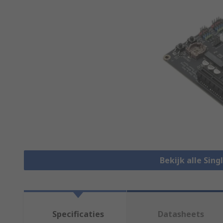
Bekijk alle Sin
Specificaties
Datasheets