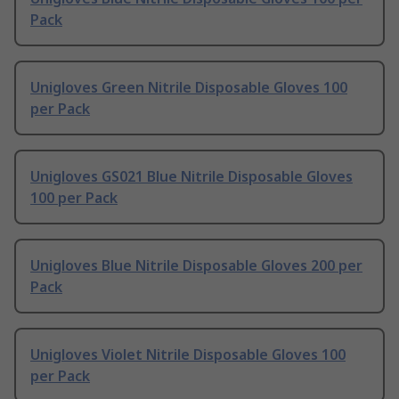
Pack
Unigloves Green Nitrile Disposable Gloves 100
per Pack
Unigloves GS021 Blue Nitrile Disposable Gloves
100 per Pack
Unigloves Blue Nitrile Disposable Gloves 200 per
Pack
Unigloves Violet Nitrile Disposable Gloves 100
per Pack