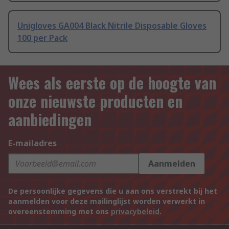
Unigloves GA004 Black Nitrile Disposable Gloves
100 per Pack
Wees als eerste op de hoogte van
onze nieuwste producten en
aanbiedingen
E-mailadres
Aanmelden
De persoonlijke gegevens die u aan ons verstrekt bij het
aanmelden voor deze mailinglijst worden verwerkt in
overeenstemming met ons
privacybeleid
.