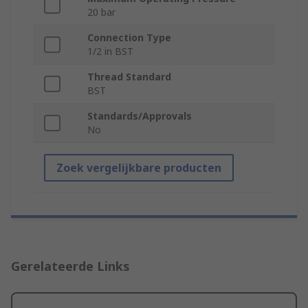
20 bar
Connection Type
1/2 in BST
Thread Standard
BST
Standards/Approvals
No
Zoek vergelijkbare producten
Gerelateerde Links