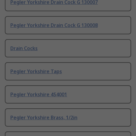
Pegler Yorkshire Drain Cock G 130007
Pegler Yorkshire Drain Cock G 130008
Drain Cocks
Pegler Yorkshire Taps
Pegler Yorkshire 4S4001
Pegler Yorkshire Brass, 1/2in